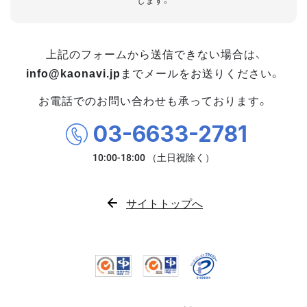
します。
上記のフォームから送信できない場合は、
info@kaonavi.jp
までメールをお送りください。
お電話でのお問い合わせも承っております。
03-6633-2781
サイトトップへ