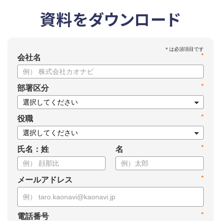
資料をダウンロード
*
会社名
*
部署区分
*
役職
*
氏名：姓
名
*
メールアドレス
*
電話番号