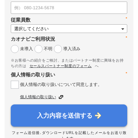
*
従業員数
*
カオナビご利用状況
未導入
不明
導入済み
※お客様への紹介をご検討、またはパートナー制度に興味をお持
ちの方は
セールスパートナー制度のフォーム
へ
*
個人情報の取り扱い
個人情報の取り扱いについて同意します。
個人情報の取り扱い
入力内容を送信する
フォーム送信後、ダウンロードURLを記載したメールをお送り致