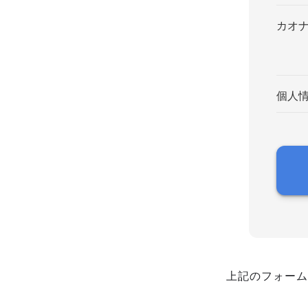
カオ
個人
上記のフォーム