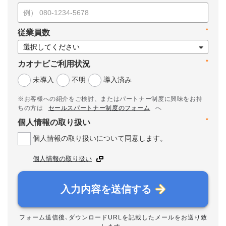
*
従業員数
*
カオナビご利用状況
未導入
不明
導入済み
※お客様への紹介をご検討、またはパートナー制度に興味をお持
ちの方は
セールスパートナー制度のフォーム
へ
*
個人情報の取り扱い
個人情報の取り扱いについて同意します。
個人情報の取り扱い
入力内容を送信する
フォーム送信後、ダウンロードURLを記載したメールをお送り致