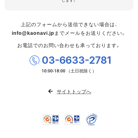
します。
上記のフォームから送信できない場合は、
info@kaonavi.jp
までメールをお送りください。
お電話でのお問い合わせも承っております。
03-6633-2781
サイトトップへ