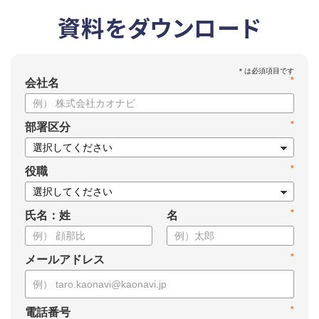
資料をダウンロード
*
会社名
*
部署区分
*
役職
*
氏名：姓
名
*
メールアドレス
*
電話番号