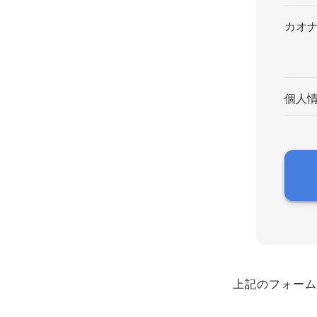
カオ
個人
上記のフォーム