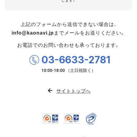
します。
上記のフォームから送信できない場合は、
info@kaonavi.jp
までメールをお送りください。
お電話でのお問い合わせも承っております。
03-6633-2781
サイトトップへ