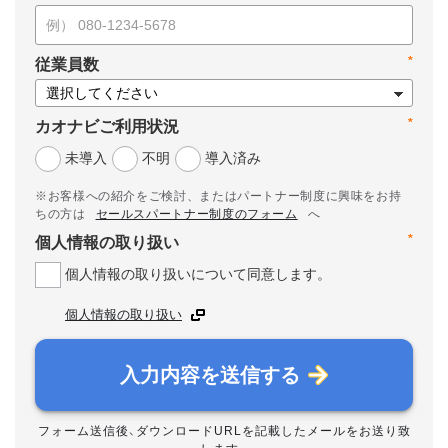
*
従業員数
*
カオナビご利用状況
未導入
不明
導入済み
※お客様への紹介をご検討、またはパートナー制度に興味をお持
ちの方は
セールスパートナー制度のフォーム
へ
*
個人情報の取り扱い
個人情報の取り扱いについて同意します。
個人情報の取り扱い
入力内容を送信する
フォーム送信後、ダウンロードURLを記載したメールをお送り致