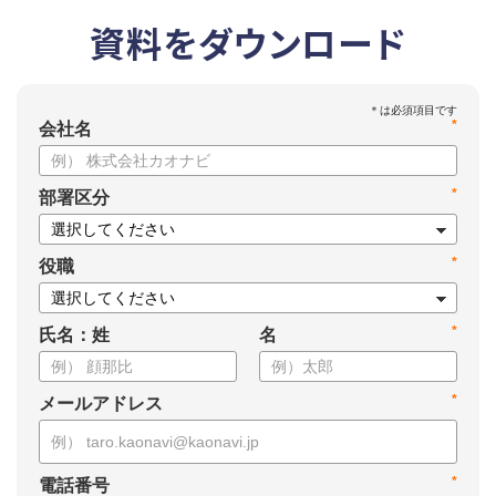
資料をダウンロード
*
会社名
*
部署区分
*
役職
*
氏名：姓
名
*
メールアドレス
*
電話番号