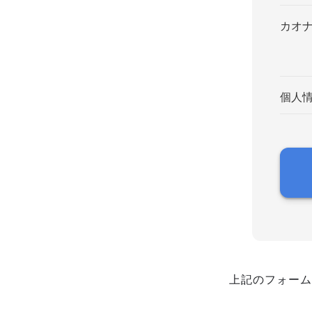
カオ
個人
上記のフォーム