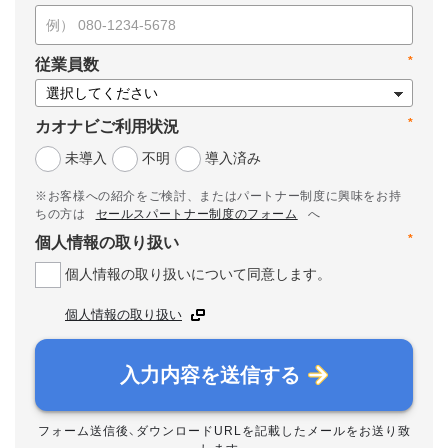
*
従業員数
*
カオナビご利用状況
未導入
不明
導入済み
※お客様への紹介をご検討、またはパートナー制度に興味をお持
ちの方は
セールスパートナー制度のフォーム
へ
*
個人情報の取り扱い
個人情報の取り扱いについて同意します。
個人情報の取り扱い
入力内容を送信する
フォーム送信後、ダウンロードURLを記載したメールをお送り致