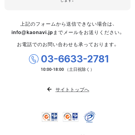
します。
上記のフォームから送信できない場合は、
info@kaonavi.jp
までメールをお送りください。
お電話でのお問い合わせも承っております。
03-6633-2781
サイトトップへ