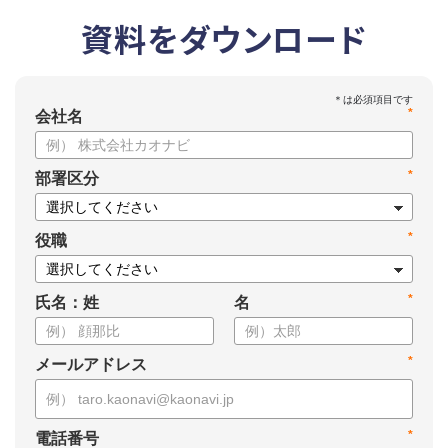
資料をダウンロード
*
会社名
*
部署区分
*
役職
*
氏名：姓
名
*
メールアドレス
*
電話番号