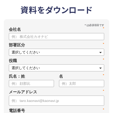
資料をダウンロード
*
会社名
*
部署区分
*
役職
*
氏名：姓
名
*
メールアドレス
*
電話番号