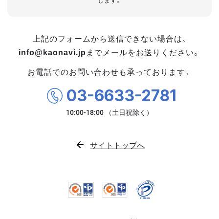
します。
上記のフォームから送信できない場合は、
info@kaonavi.jp
までメールをお送りください。
お電話でのお問い合わせも承っております。
03-6633-2781
サイトトップへ