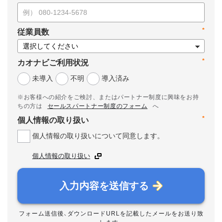
*
従業員数
*
カオナビご利用状況
未導入
不明
導入済み
※お客様への紹介をご検討、またはパートナー制度に興味をお持
ちの方は
セールスパートナー制度のフォーム
へ
*
個人情報の取り扱い
個人情報の取り扱いについて同意します。
個人情報の取り扱い
入力内容を送信する
フォーム送信後、ダウンロードURLを記載したメールをお送り致