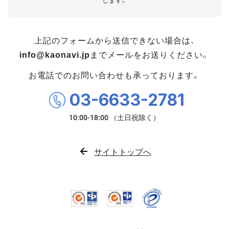
します。
上記のフォームから送信できない場合は、
info@kaonavi.jp
までメールをお送りください。
お電話でのお問い合わせも承っております。
03-6633-2781
サイトトップへ