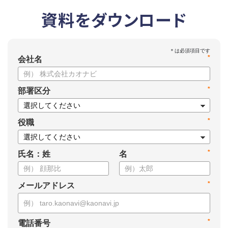
資料をダウンロード
*
会社名
*
部署区分
*
役職
*
氏名：姓
名
*
メールアドレス
*
電話番号