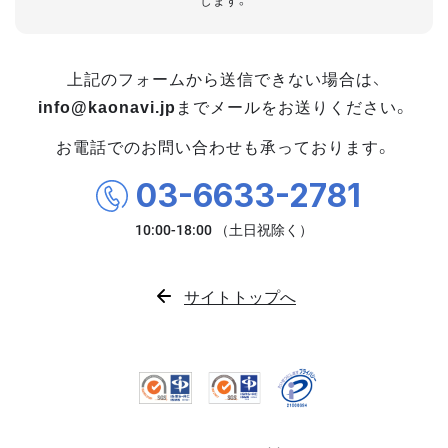
します。
上記のフォームから送信できない場合は、
info@kaonavi.jp
までメールをお送りください。
お電話でのお問い合わせも承っております。
03-6633-2781
サイトトップへ