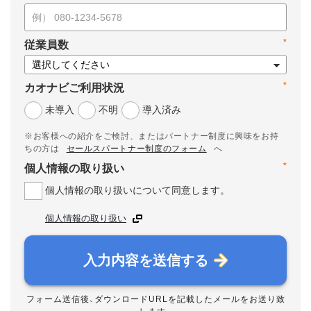
*
従業員数
*
カオナビご利用状況
未導入
不明
導入済み
※お客様への紹介をご検討、またはパートナー制度に興味をお持
ちの方は
セールスパートナー制度のフォーム
へ
*
個人情報の取り扱い
個人情報の取り扱いについて同意します。
個人情報の取り扱い
入力内容を送信する
フォーム送信後、ダウンロードURLを記載したメールをお送り致