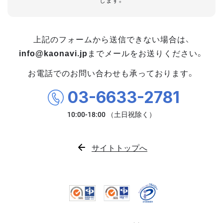
します。
上記のフォームから送信できない場合は、
info@kaonavi.jp
までメールをお送りください。
お電話でのお問い合わせも承っております。
03-6633-2781
サイトトップへ