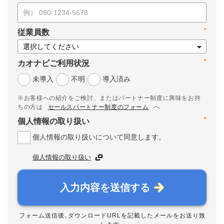
*
従業員数
*
カオナビご利用状況
未導入
不明
導入済み
※お客様への紹介をご検討、またはパートナー制度に興味をお持
ちの方は
セールスパートナー制度のフォーム
へ
*
個人情報の取り扱い
個人情報の取り扱いについて同意します。
個人情報の取り扱い
入力内容を送信する
フォーム送信後、ダウンロードURLを記載したメールをお送り致