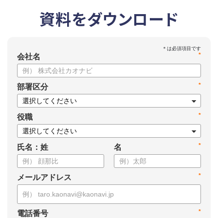
資料をダウンロード
*
会社名
*
部署区分
*
役職
*
氏名：姓
名
*
メールアドレス
*
電話番号