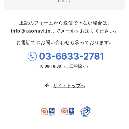
します。
上記のフォームから送信できない場合は、
info@kaonavi.jp
までメールをお送りください。
お電話でのお問い合わせも承っております。
03-6633-2781
サイトトップへ