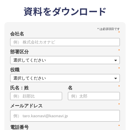
資料をダウンロード
*
会社名
*
部署区分
*
役職
*
氏名：姓
名
*
メールアドレス
*
電話番号