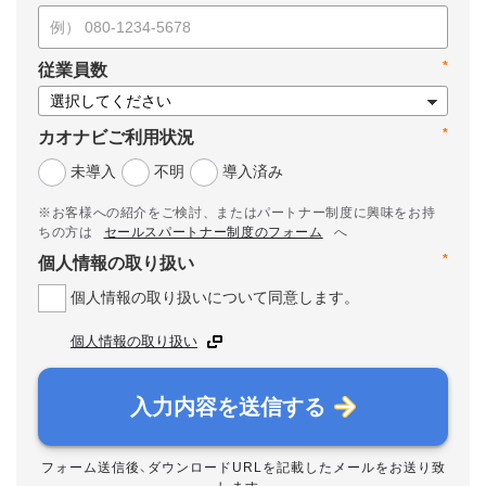
*
従業員数
*
カオナビご利用状況
未導入
不明
導入済み
※お客様への紹介をご検討、またはパートナー制度に興味をお持
ちの方は
セールスパートナー制度のフォーム
へ
*
個人情報の取り扱い
個人情報の取り扱いについて同意します。
個人情報の取り扱い
入力内容を送信する
フォーム送信後、ダウンロードURLを記載したメールをお送り致