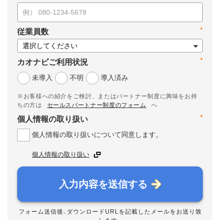
*
従業員数
*
カオナビご利用状況
未導入
不明
導入済み
※お客様への紹介をご検討、またはパートナー制度に興味をお持
ちの方は
セールスパートナー制度のフォーム
へ
*
個人情報の取り扱い
個人情報の取り扱いについて同意します。
個人情報の取り扱い
入力内容を送信する
フォーム送信後、ダウンロードURLを記載したメールをお送り致