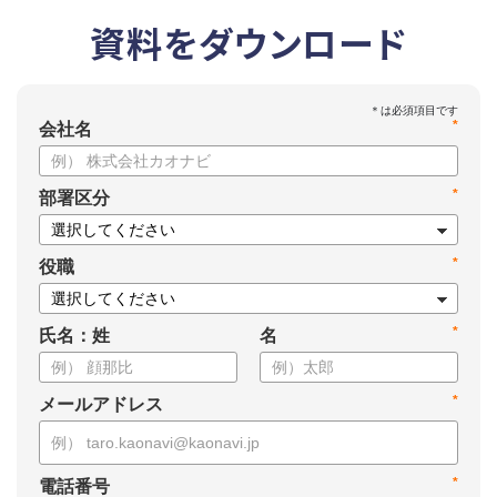
資料をダウンロード
*
会社名
*
部署区分
*
役職
*
氏名：姓
名
*
メールアドレス
*
電話番号