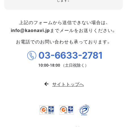
します。
上記のフォームから送信できない場合は、
info@kaonavi.jp
までメールをお送りください。
お電話でのお問い合わせも承っております。
03-6633-2781
サイトトップへ