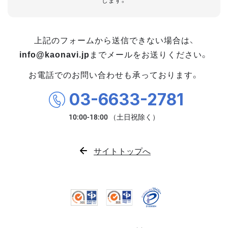
します。
上記のフォームから送信できない場合は、
info@kaonavi.jp
までメールをお送りください。
お電話でのお問い合わせも承っております。
03-6633-2781
サイトトップへ