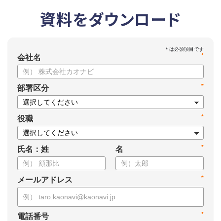
資料をダウンロード
*
会社名
*
部署区分
*
役職
*
氏名：姓
名
*
メールアドレス
*
電話番号