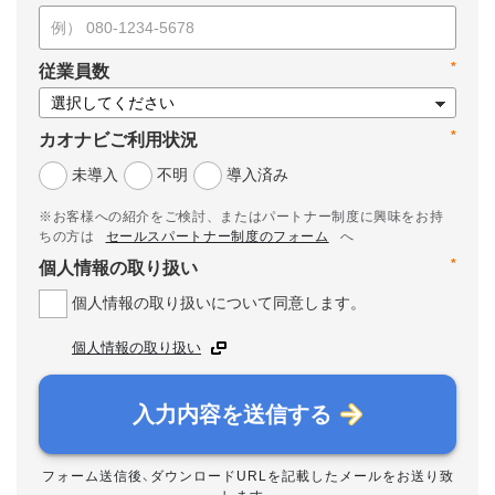
*
従業員数
*
カオナビご利用状況
未導入
不明
導入済み
※お客様への紹介をご検討、またはパートナー制度に興味をお持
ちの方は
セールスパートナー制度のフォーム
へ
*
個人情報の取り扱い
個人情報の取り扱いについて同意します。
個人情報の取り扱い
入力内容を送信する
フォーム送信後、ダウンロードURLを記載したメールをお送り致