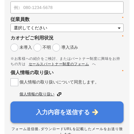
*
従業員数
*
カオナビご利用状況
未導入
不明
導入済み
※お客様への紹介をご検討、またはパートナー制度に興味をお持
ちの方は
セールスパートナー制度のフォーム
へ
*
個人情報の取り扱い
個人情報の取り扱いについて同意します。
個人情報の取り扱い
入力内容を送信する
フォーム送信後、ダウンロードURLを記載したメールをお送り致