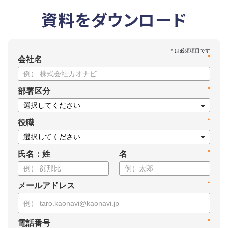
資料をダウンロード
*
会社名
*
部署区分
*
役職
*
氏名：姓
名
*
メールアドレス
*
電話番号