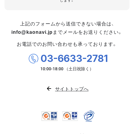
します。
上記のフォームから送信できない場合は、
info@kaonavi.jp
までメールをお送りください。
お電話でのお問い合わせも承っております。
03-6633-2781
サイトトップへ