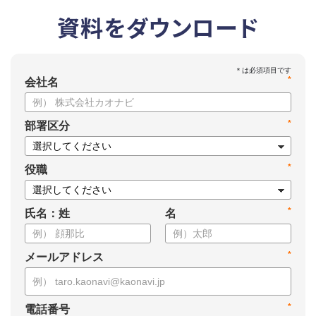
資料をダウンロード
*
会社名
*
部署区分
*
役職
*
氏名：姓
名
*
メールアドレス
*
電話番号