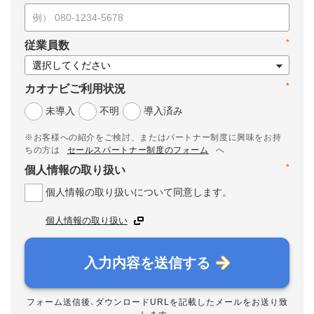
*
従業員数
*
カオナビご利用状況
未導入
不明
導入済み
※お客様への紹介をご検討、またはパートナー制度に興味をお持
ちの方は
セールスパートナー制度のフォーム
へ
*
個人情報の取り扱い
個人情報の取り扱いについて同意します。
個人情報の取り扱い
入力内容を送信する
フォーム送信後、ダウンロードURLを記載したメールをお送り致