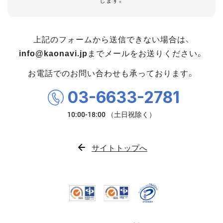
します。
上記のフォームから送信できない場合は、
info@kaonavi.jp
までメールをお送りください。
お電話でのお問い合わせも承っております。
03-6633-2781
サイトトップへ