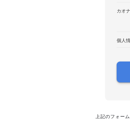
カオ
個人
上記のフォーム