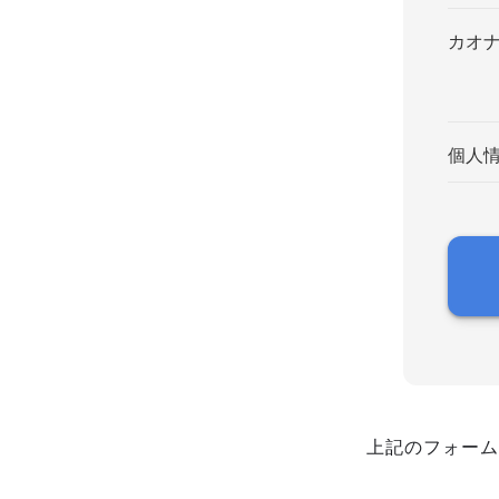
カオ
個人
上記のフォーム