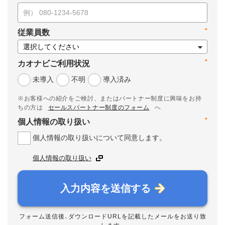
*
従業員数
*
カオナビご利用状況
未導入
不明
導入済み
※お客様への紹介をご検討、またはパートナー制度に興味をお持
ちの方は
セールスパートナー制度のフォーム
へ
*
個人情報の取り扱い
個人情報の取り扱いについて同意します。
個人情報の取り扱い
入力内容を送信する
フォーム送信後、ダウンロードURLを記載したメールをお送り致