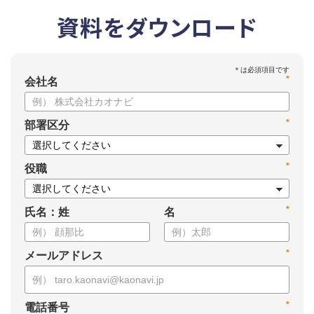
資料をダウンロード
*
会社名
*
部署区分
*
役職
*
氏名：姓
名
*
メールアドレス
*
電話番号