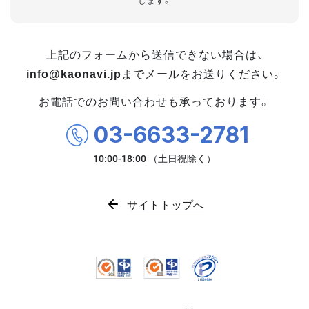
します。
上記のフォームから送信できない場合は、
info@kaonavi.jp
までメールをお送りください。
お電話でのお問い合わせも承っております。
03-6633-2781
サイトトップへ