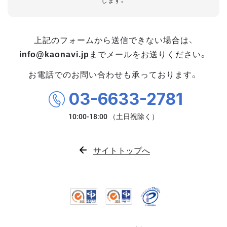
します。
上記のフォームから送信できない場合は、
info@kaonavi.jp
までメールをお送りください。
お電話でのお問い合わせも承っております。
03-6633-2781
サイトトップへ