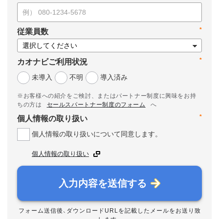
*
従業員数
*
カオナビご利用状況
未導入
不明
導入済み
※お客様への紹介をご検討、またはパートナー制度に興味をお持
ちの方は
セールスパートナー制度のフォーム
へ
*
個人情報の取り扱い
個人情報の取り扱いについて同意します。
個人情報の取り扱い
入力内容を送信する
フォーム送信後、ダウンロードURLを記載したメールをお送り致