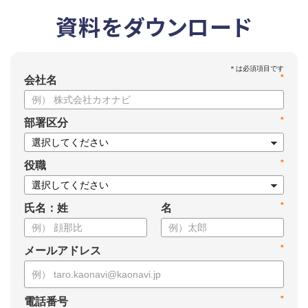
資料をダウンロード
*
会社名
*
部署区分
*
役職
*
氏名：姓
名
*
メールアドレス
*
電話番号