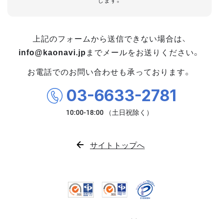
します。
上記のフォームから送信できない場合は、
info@kaonavi.jp
までメールをお送りください。
お電話でのお問い合わせも承っております。
03-6633-2781
サイトトップへ