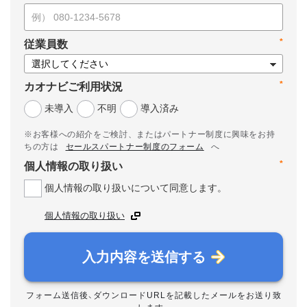
*
従業員数
*
カオナビご利用状況
未導入
不明
導入済み
※お客様への紹介をご検討、またはパートナー制度に興味をお持
ちの方は
セールスパートナー制度のフォーム
へ
*
個人情報の取り扱い
個人情報の取り扱いについて同意します。
個人情報の取り扱い
入力内容を送信する
フォーム送信後、ダウンロードURLを記載したメールをお送り致