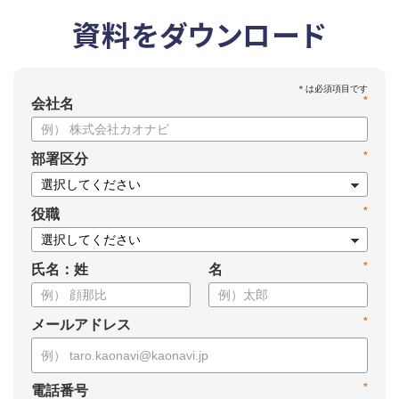
資料をダウンロード
*
会社名
*
部署区分
*
役職
*
氏名：姓
名
*
メールアドレス
*
電話番号