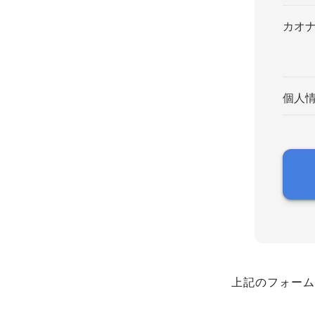
カオ
個人
上記のフォーム