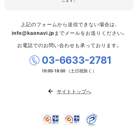
します。
上記のフォームから送信できない場合は、
info@kaonavi.jp
までメールをお送りください。
お電話でのお問い合わせも承っております。
03-6633-2781
サイトトップへ