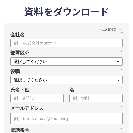
資料をダウンロード
*
会社名
*
部署区分
*
役職
*
氏名：姓
名
*
メールアドレス
*
電話番号