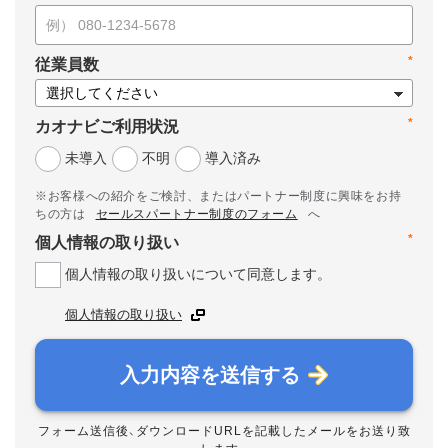
*
従業員数
*
カオナビご利用状況
未導入
不明
導入済み
※お客様への紹介をご検討、またはパートナー制度に興味をお持
ちの方は
セールスパートナー制度のフォーム
へ
*
個人情報の取り扱い
個人情報の取り扱いについて同意します。
個人情報の取り扱い
入力内容を送信する
フォーム送信後、ダウンロードURLを記載したメールをお送り致