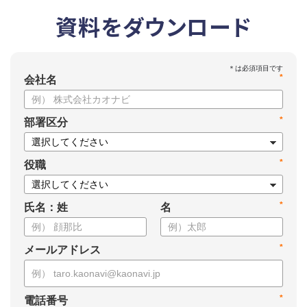
資料をダウンロード
*
会社名
*
部署区分
*
役職
*
氏名：姓
名
*
メールアドレス
*
電話番号