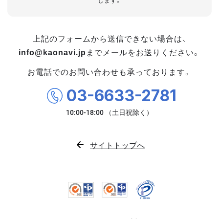
します。
上記のフォームから送信できない場合は、
info@kaonavi.jp
までメールをお送りください。
お電話でのお問い合わせも承っております。
03-6633-2781
サイトトップへ