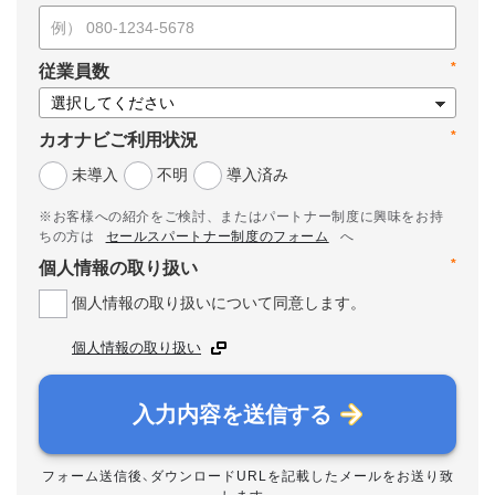
*
従業員数
*
カオナビご利用状況
未導入
不明
導入済み
※お客様への紹介をご検討、またはパートナー制度に興味をお持
ちの方は
セールスパートナー制度のフォーム
へ
*
個人情報の取り扱い
個人情報の取り扱いについて同意します。
個人情報の取り扱い
入力内容を送信する
フォーム送信後、ダウンロードURLを記載したメールをお送り致