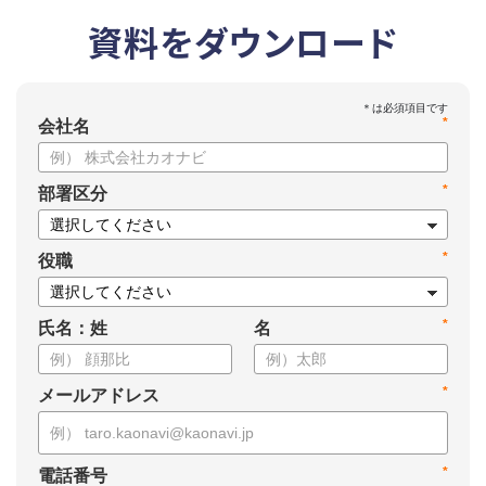
資料をダウンロード
*
会社名
*
部署区分
*
役職
*
氏名：姓
名
*
メールアドレス
*
電話番号