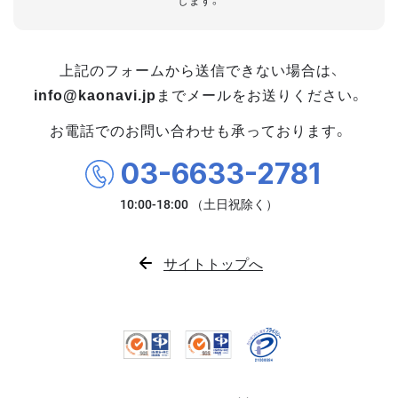
します。
上記のフォームから送信できない場合は、
info@kaonavi.jp
までメールをお送りください。
お電話でのお問い合わせも承っております。
03-6633-2781
サイトトップへ