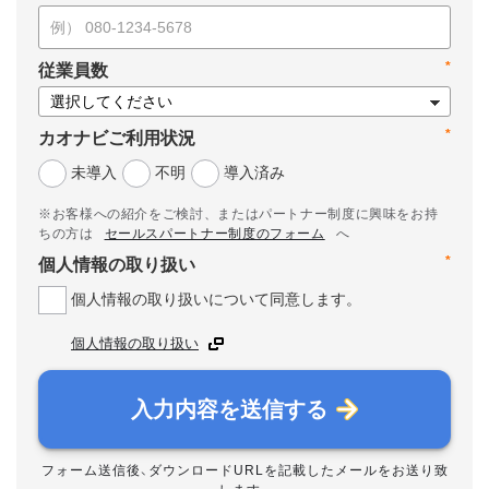
*
従業員数
*
カオナビご利用状況
未導入
不明
導入済み
※お客様への紹介をご検討、またはパートナー制度に興味をお持
ちの方は
セールスパートナー制度のフォーム
へ
*
個人情報の取り扱い
個人情報の取り扱いについて同意します。
個人情報の取り扱い
入力内容を送信する
フォーム送信後、ダウンロードURLを記載したメールをお送り致