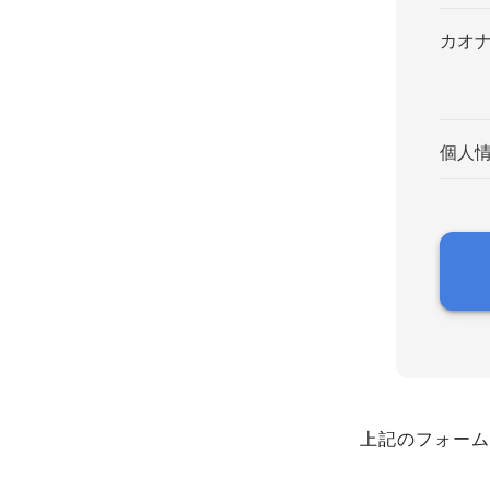
カオ
個人
上記のフォーム