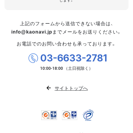
します。
上記のフォームから送信できない場合は、
info@kaonavi.jp
までメールをお送りください。
お電話でのお問い合わせも承っております。
03-6633-2781
サイトトップへ