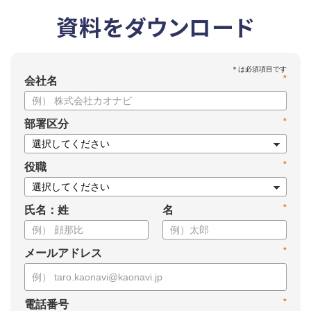
資料をダウンロード
*
会社名
*
部署区分
*
役職
*
氏名：姓
名
*
メールアドレス
*
電話番号