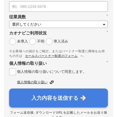
*
従業員数
*
カオナビご利用状況
未導入
不明
導入済み
※お客様への紹介をご検討、またはパートナー制度に興味をお持
ちの方は
セールスパートナー制度のフォーム
へ
*
個人情報の取り扱い
個人情報の取り扱いについて同意します。
個人情報の取り扱い
入力内容を送信する
フォーム送信後、ダウンロードURLを記載したメールをお送り致