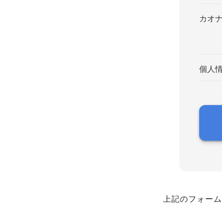
カオ
個人
上記のフォーム