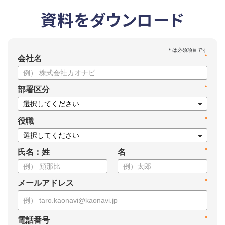
資料をダウンロード
*
会社名
*
部署区分
*
役職
*
氏名：姓
名
*
メールアドレス
*
電話番号