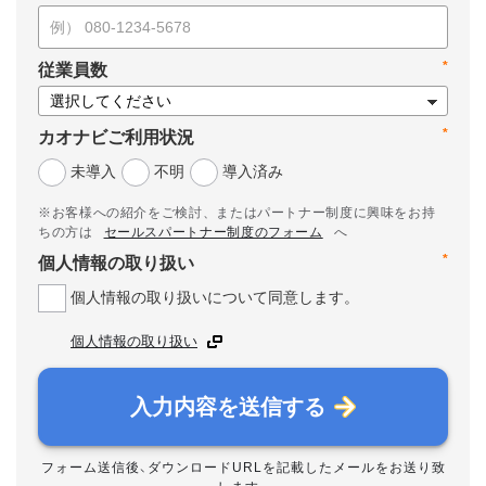
*
従業員数
*
カオナビご利用状況
未導入
不明
導入済み
※お客様への紹介をご検討、またはパートナー制度に興味をお持
ちの方は
セールスパートナー制度のフォーム
へ
*
個人情報の取り扱い
個人情報の取り扱いについて同意します。
個人情報の取り扱い
入力内容を送信する
フォーム送信後、ダウンロードURLを記載したメールをお送り致