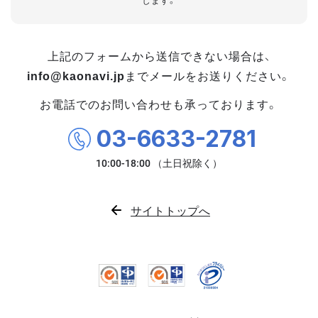
します。
上記のフォームから送信できない場合は、
info@kaonavi.jp
までメールをお送りください。
お電話でのお問い合わせも承っております。
03-6633-2781
サイトトップへ