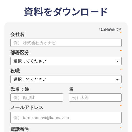
資料をダウンロード
*
会社名
*
部署区分
*
役職
*
氏名：姓
名
*
メールアドレス
*
電話番号