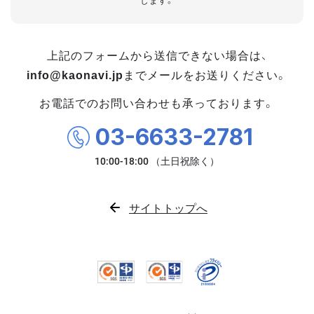
します。
上記のフォームから送信できない場合は、
info@kaonavi.jp
までメールをお送りください。
お電話でのお問い合わせも承っております。
03-6633-2781
サイトトップへ