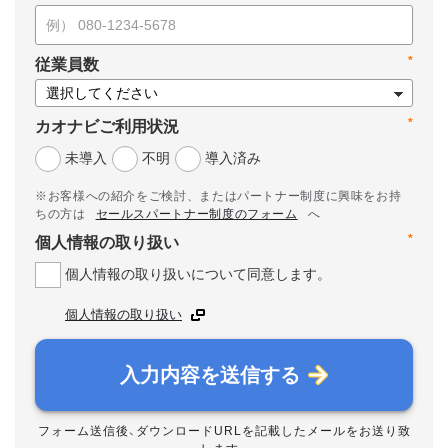
*
従業員数
*
カオナビご利用状況
未導入
不明
導入済み
※お客様への紹介をご検討、またはパートナー制度に興味をお持
ちの方は
セールスパートナー制度のフォーム
へ
*
個人情報の取り扱い
個人情報の取り扱いについて同意します。
個人情報の取り扱い
入力内容を送信する
フォーム送信後、ダウンロードURLを記載したメールをお送り致