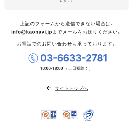
します。
上記のフォームから送信できない場合は、
info@kaonavi.jp
までメールをお送りください。
お電話でのお問い合わせも承っております。
03-6633-2781
サイトトップへ