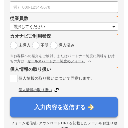
*
従業員数
*
カオナビご利用状況
未導入
不明
導入済み
※お客様への紹介をご検討、またはパートナー制度に興味をお持
ちの方は
セールスパートナー制度のフォーム
へ
*
個人情報の取り扱い
個人情報の取り扱いについて同意します。
個人情報の取り扱い
入力内容を送信する
フォーム送信後、ダウンロードURLを記載したメールをお送り致