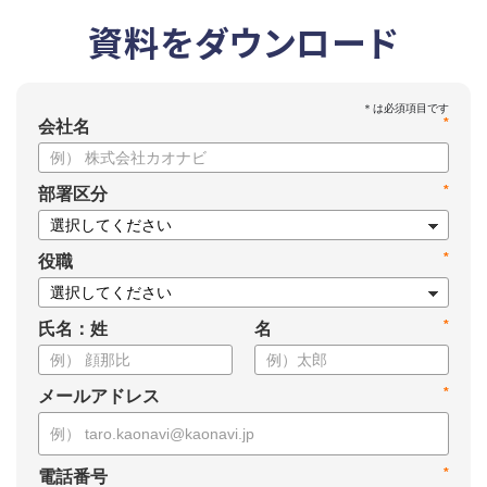
資料をダウンロード
*
会社名
*
部署区分
*
役職
*
氏名：姓
名
*
メールアドレス
*
電話番号