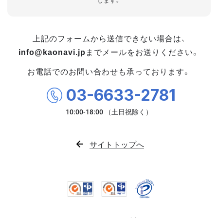
します。
上記のフォームから送信できない場合は、
info@kaonavi.jp
までメールをお送りください。
お電話でのお問い合わせも承っております。
03-6633-2781
サイトトップへ