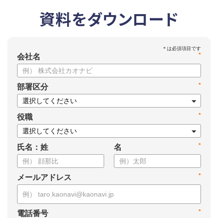
資料をダウンロード
*
会社名
*
部署区分
*
役職
*
氏名：姓
名
*
メールアドレス
*
電話番号