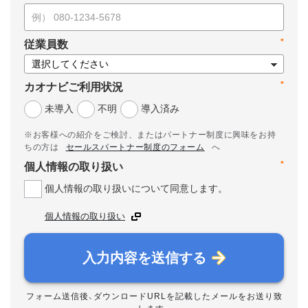
*
従業員数
*
カオナビご利用状況
未導入
不明
導入済み
※お客様への紹介をご検討、またはパートナー制度に興味をお持
ちの方は
セールスパートナー制度のフォーム
へ
*
個人情報の取り扱い
個人情報の取り扱いについて同意します。
個人情報の取り扱い
入力内容を送信する
フォーム送信後、ダウンロードURLを記載したメールをお送り致