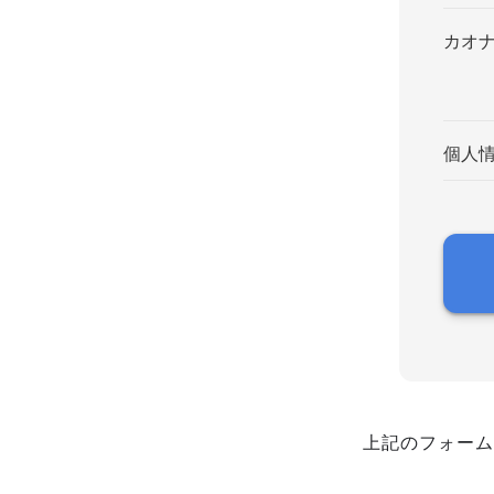
カオ
個人
上記のフォーム