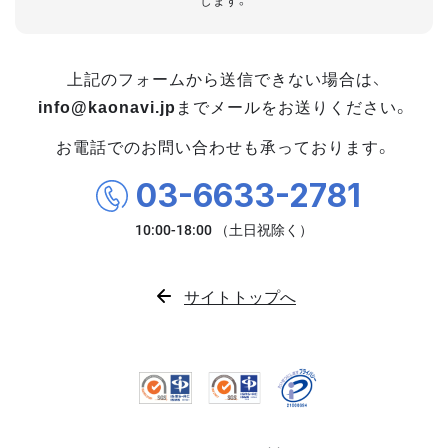
します。
上記のフォームから送信できない場合は、
info@kaonavi.jp
までメールをお送りください。
お電話でのお問い合わせも承っております。
03-6633-2781
サイトトップへ