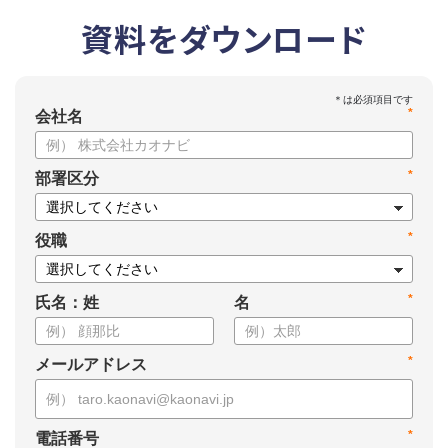
資料をダウンロード
*
会社名
*
部署区分
*
役職
*
氏名：姓
名
*
メールアドレス
*
電話番号