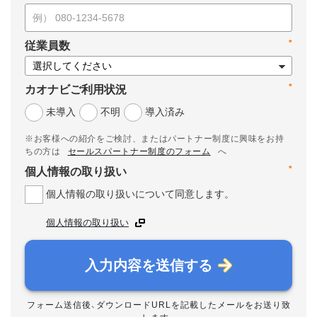
*
従業員数
*
カオナビご利用状況
未導入
不明
導入済み
※お客様への紹介をご検討、またはパートナー制度に興味をお持
ちの方は
セールスパートナー制度のフォーム
へ
*
個人情報の取り扱い
個人情報の取り扱いについて同意します。
個人情報の取り扱い
入力内容を送信する
フォーム送信後、ダウンロードURLを記載したメールをお送り致