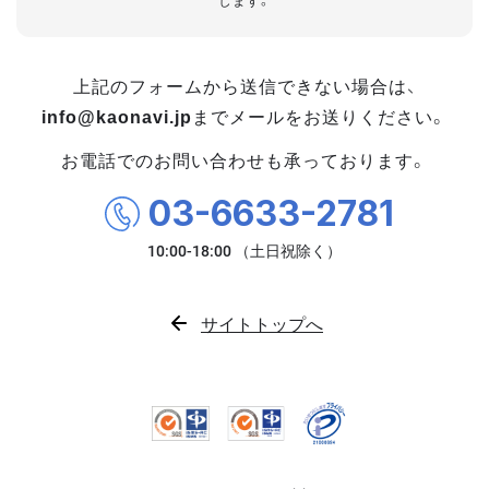
します。
上記のフォームから送信できない場合は、
info@kaonavi.jp
までメールをお送りください。
お電話でのお問い合わせも承っております。
03-6633-2781
サイトトップへ