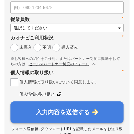
*
従業員数
*
カオナビご利用状況
未導入
不明
導入済み
※お客様への紹介をご検討、またはパートナー制度に興味をお持
ちの方は
セールスパートナー制度のフォーム
へ
*
個人情報の取り扱い
個人情報の取り扱いについて同意します。
個人情報の取り扱い
入力内容を送信する
フォーム送信後、ダウンロードURLを記載したメールをお送り致