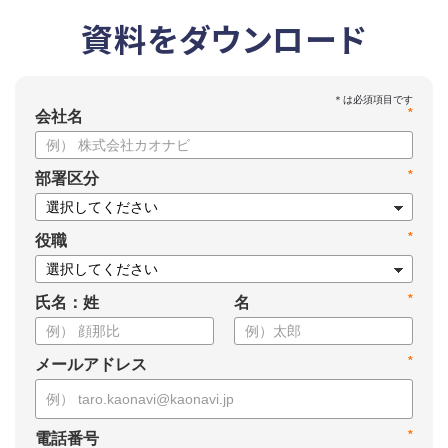
資料をダウンロード
*
会社名
*
部署区分
*
役職
*
氏名：姓
名
*
メールアドレス
*
電話番号