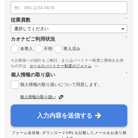
*
従業員数
*
カオナビご利用状況
未導入
不明
導入済み
※お客様への紹介をご検討、またはパートナー制度に興味をお持
ちの方は
セールスパートナー制度のフォーム
へ
*
個人情報の取り扱い
個人情報の取り扱いについて同意します。
個人情報の取り扱い
入力内容を送信する
フォーム送信後、ダウンロードURLを記載したメールをお送り致