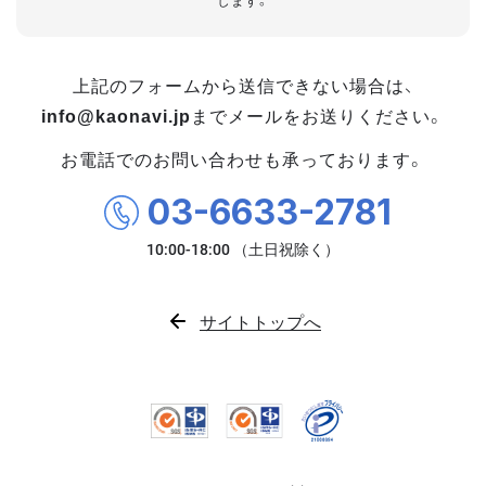
します。
上記のフォームから送信できない場合は、
info@kaonavi.jp
までメールをお送りください。
お電話でのお問い合わせも承っております。
03-6633-2781
サイトトップへ