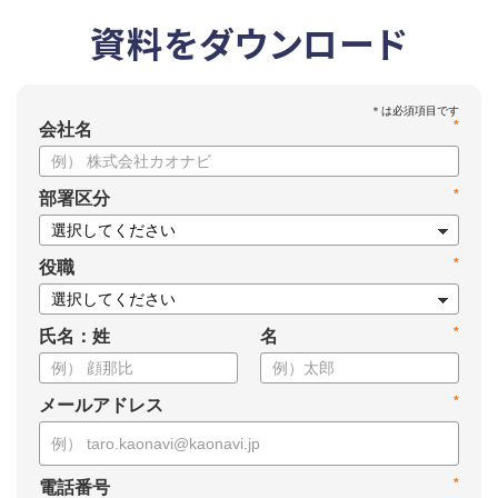
資料をダウンロード
*
会社名
*
部署区分
*
役職
*
氏名：姓
名
*
メールアドレス
*
電話番号