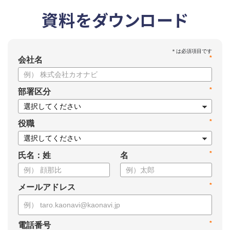
資料をダウンロード
*
会社名
*
部署区分
*
役職
*
氏名：姓
名
*
メールアドレス
*
電話番号