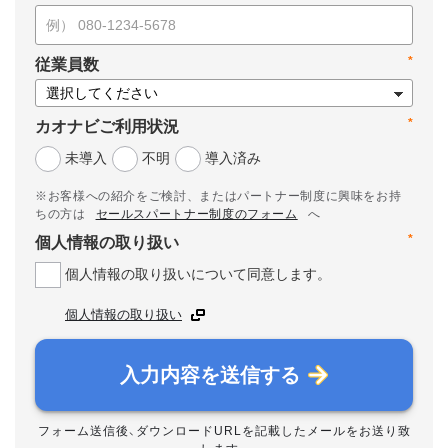
*
従業員数
*
カオナビご利用状況
未導入
不明
導入済み
※お客様への紹介をご検討、またはパートナー制度に興味をお持
ちの方は
セールスパートナー制度のフォーム
へ
*
個人情報の取り扱い
個人情報の取り扱いについて同意します。
個人情報の取り扱い
入力内容を送信する
フォーム送信後、ダウンロードURLを記載したメールをお送り致