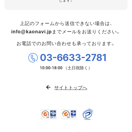
します。
上記のフォームから送信できない場合は、
info@kaonavi.jp
までメールをお送りください。
お電話でのお問い合わせも承っております。
03-6633-2781
サイトトップへ