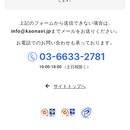
します。
上記のフォームから送信できない場合は、
info@kaonavi.jp
までメールをお送りください。
お電話でのお問い合わせも承っております。
03-6633-2781
サイトトップへ