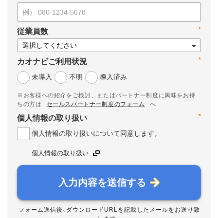
*
従業員数
*
カオナビご利用状況
未導入
不明
導入済み
※お客様への紹介をご検討、またはパートナー制度に興味をお持
ちの方は
セールスパートナー制度のフォーム
へ
*
個人情報の取り扱い
個人情報の取り扱いについて同意します。
個人情報の取り扱い
入力内容を送信する
フォーム送信後、ダウンロードURLを記載したメールをお送り致