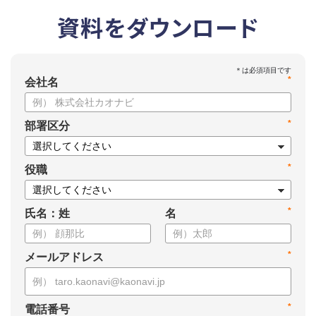
資料をダウンロード
*
会社名
*
部署区分
*
役職
*
氏名：姓
名
*
メールアドレス
*
電話番号