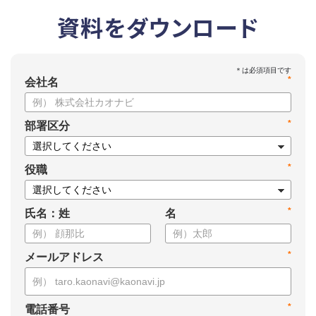
資料をダウンロード
*
会社名
*
部署区分
*
役職
*
氏名：姓
名
*
メールアドレス
*
電話番号