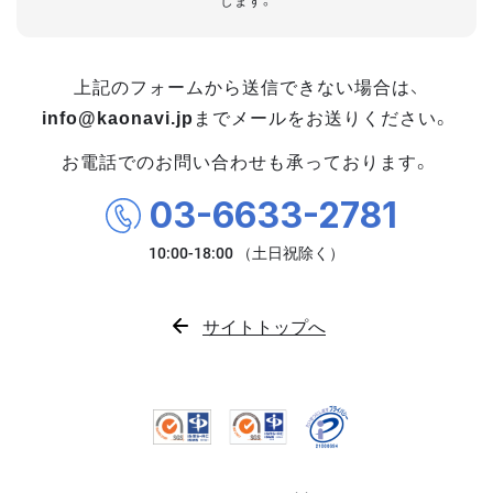
します。
上記のフォームから送信できない場合は、
info@kaonavi.jp
までメールをお送りください。
お電話でのお問い合わせも承っております。
03-6633-2781
サイトトップへ