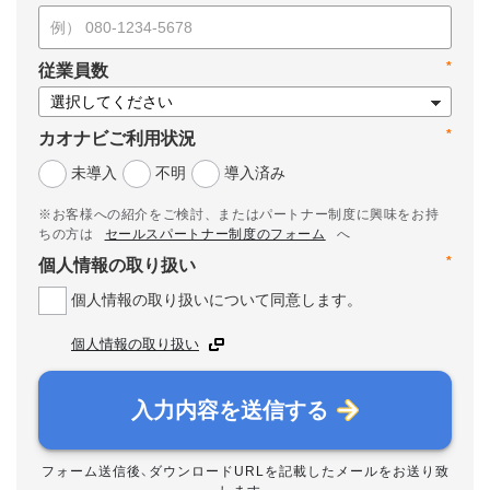
*
従業員数
*
カオナビご利用状況
未導入
不明
導入済み
※お客様への紹介をご検討、またはパートナー制度に興味をお持
ちの方は
セールスパートナー制度のフォーム
へ
*
個人情報の取り扱い
個人情報の取り扱いについて同意します。
個人情報の取り扱い
入力内容を送信する
フォーム送信後、ダウンロードURLを記載したメールをお送り致