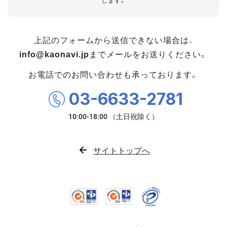
します。
上記のフォームから送信できない場合は、
info@kaonavi.jp
までメールをお送りください。
お電話でのお問い合わせも承っております。
03-6633-2781
サイトトップへ