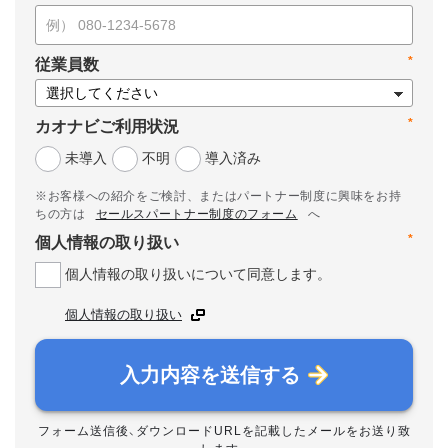
*
従業員数
*
カオナビご利用状況
未導入
不明
導入済み
※お客様への紹介をご検討、またはパートナー制度に興味をお持
ちの方は
セールスパートナー制度のフォーム
へ
*
個人情報の取り扱い
個人情報の取り扱いについて同意します。
個人情報の取り扱い
入力内容を送信する
フォーム送信後、ダウンロードURLを記載したメールをお送り致