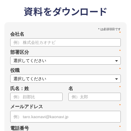
資料をダウンロード
*
会社名
*
部署区分
*
役職
*
氏名：姓
名
*
メールアドレス
*
電話番号