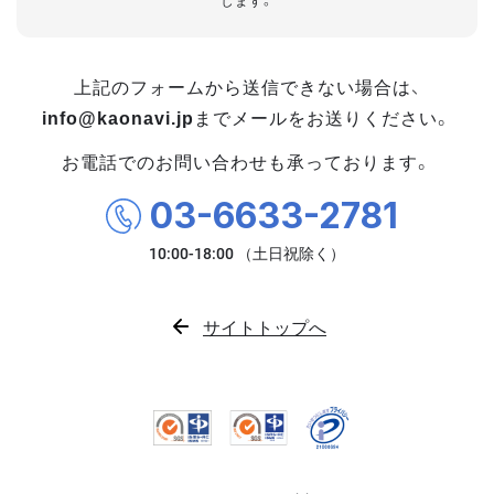
します。
上記のフォームから送信できない場合は、
info@kaonavi.jp
までメールをお送りください。
お電話でのお問い合わせも承っております。
03-6633-2781
サイトトップへ