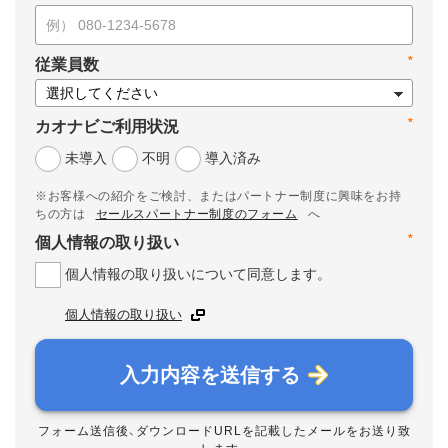
*
従業員数
*
カオナビご利用状況
未導入
不明
導入済み
※お客様への紹介をご検討、またはパートナー制度に興味をお持
ちの方は
セールスパートナー制度のフォーム
へ
*
個人情報の取り扱い
個人情報の取り扱いについて同意します。
個人情報の取り扱い
入力内容を送信する
フォーム送信後、ダウンロードURLを記載したメールをお送り致