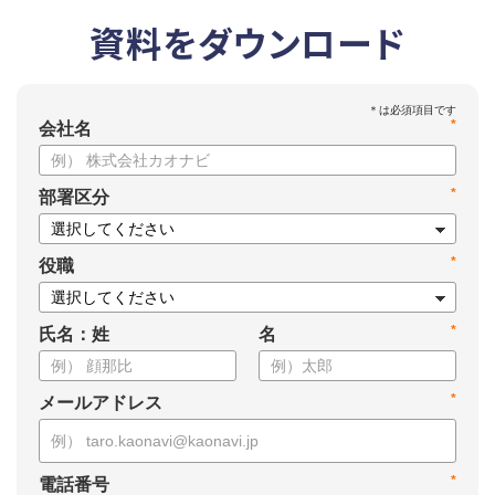
資料をダウンロード
*
会社名
*
部署区分
*
役職
*
氏名：姓
名
*
メールアドレス
*
電話番号