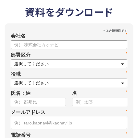
資料をダウンロード
*
会社名
*
部署区分
*
役職
*
氏名：姓
名
*
メールアドレス
*
電話番号