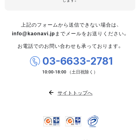
します。
上記のフォームから送信できない場合は、
info@kaonavi.jp
までメールをお送りください。
お電話でのお問い合わせも承っております。
03-6633-2781
サイトトップへ