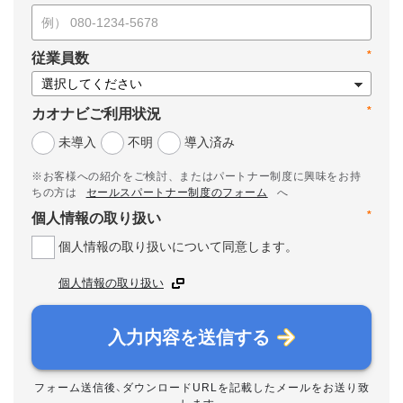
*
従業員数
*
カオナビご利用状況
未導入
不明
導入済み
※お客様への紹介をご検討、またはパートナー制度に興味をお持
ちの方は
セールスパートナー制度のフォーム
へ
*
個人情報の取り扱い
個人情報の取り扱いについて同意します。
個人情報の取り扱い
入力内容を送信する
フォーム送信後、ダウンロードURLを記載したメールをお送り致