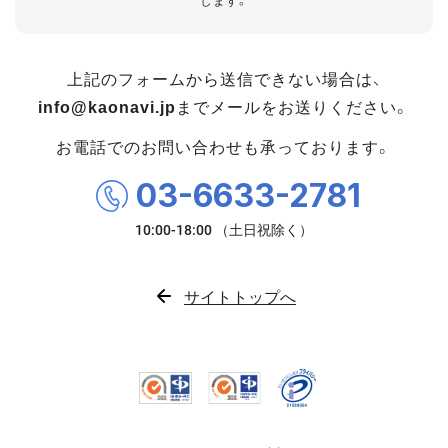
します。
上記のフォームから送信できない場合は、
info@kaonavi.jp
までメールをお送りください。
お電話でのお問い合わせも承っております。
03-6633-2781
サイトトップへ