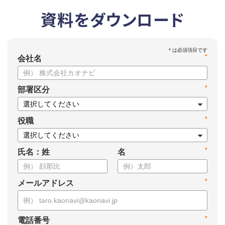
資料をダウンロード
*
会社名
*
部署区分
*
役職
*
氏名：姓
名
*
メールアドレス
*
電話番号