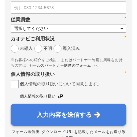
*
従業員数
*
カオナビご利用状況
未導入
不明
導入済み
※お客様への紹介をご検討、またはパートナー制度に興味をお持
ちの方は
セールスパートナー制度のフォーム
へ
*
個人情報の取り扱い
個人情報の取り扱いについて同意します。
個人情報の取り扱い
入力内容を送信する
フォーム送信後、ダウンロードURLを記載したメールをお送り致