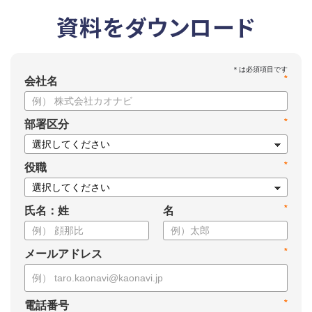
資料をダウンロード
*
会社名
*
部署区分
*
役職
*
氏名：姓
名
*
メールアドレス
*
電話番号