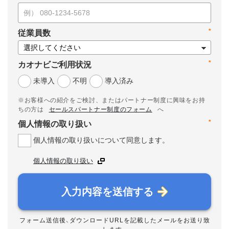
*
従業員数
*
カオナビご利用状況
未導入
不明
導入済み
※お客様への紹介をご検討、またはパートナー制度に興味をお持
ちの方は
セールスパートナー制度のフォーム
へ
*
個人情報の取り扱い
個人情報の取り扱いについて同意します。
個人情報の取り扱い
入力内容を送信する
フォーム送信後、ダウンロードURLを記載したメールをお送り致