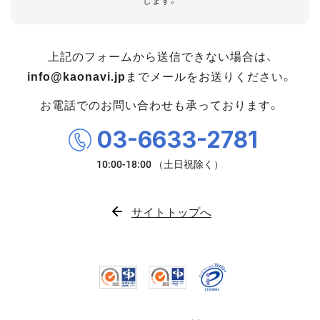
します。
上記のフォームから送信できない場合は、
info@kaonavi.jp
までメールをお送りください。
お電話でのお問い合わせも承っております。
03-6633-2781
サイトトップへ