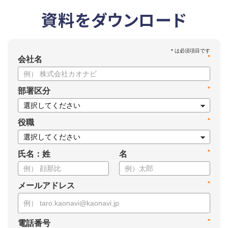
資料をダウンロード
*
会社名
*
部署区分
*
役職
*
氏名：姓
名
*
メールアドレス
*
電話番号