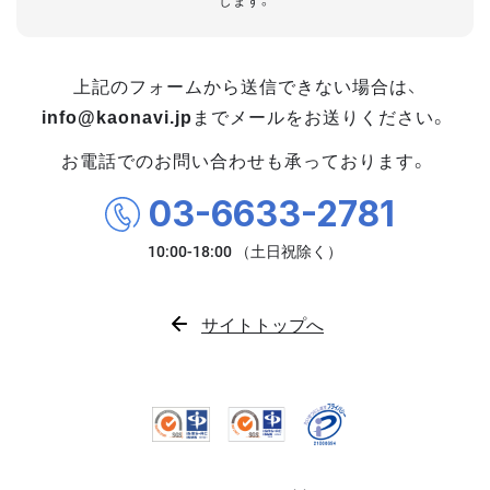
します。
上記のフォームから送信できない場合は、
info@kaonavi.jp
までメールをお送りください。
お電話でのお問い合わせも承っております。
03-6633-2781
サイトトップへ