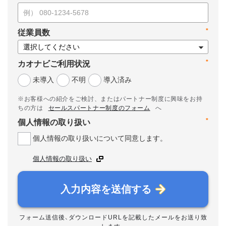
*
従業員数
*
カオナビご利用状況
未導入
不明
導入済み
※お客様への紹介をご検討、またはパートナー制度に興味をお持
ちの方は
セールスパートナー制度のフォーム
へ
*
個人情報の取り扱い
個人情報の取り扱いについて同意します。
個人情報の取り扱い
入力内容を送信する
フォーム送信後、ダウンロードURLを記載したメールをお送り致