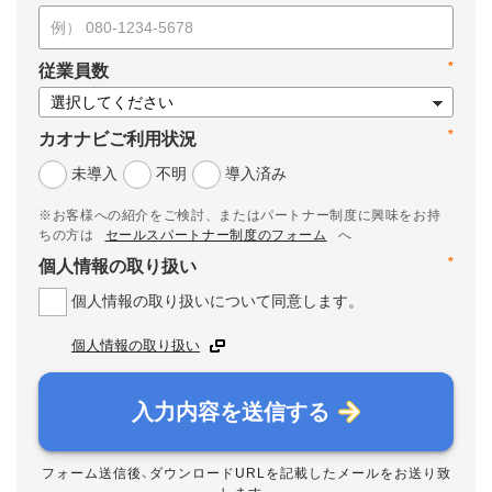
*
従業員数
*
カオナビご利用状況
未導入
不明
導入済み
※お客様への紹介をご検討、またはパートナー制度に興味をお持
ちの方は
セールスパートナー制度のフォーム
へ
*
個人情報の取り扱い
個人情報の取り扱いについて同意します。
個人情報の取り扱い
入力内容を送信する
フォーム送信後、ダウンロードURLを記載したメールをお送り致