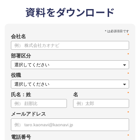
資料をダウンロード
*
会社名
*
部署区分
*
役職
*
氏名：姓
名
*
メールアドレス
*
電話番号