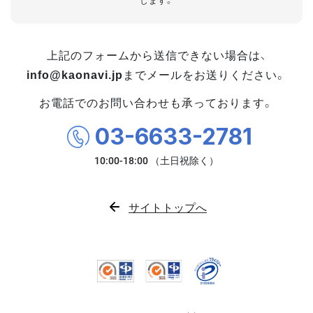
します。
上記のフォームから送信できない場合は、
info@kaonavi.jp
までメールをお送りください。
お電話でのお問い合わせも承っております。
03-6633-2781
サイトトップへ