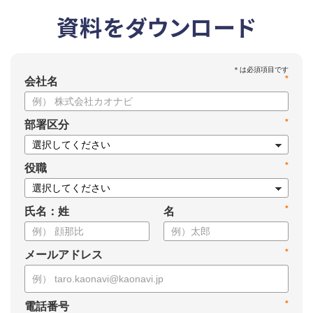
資料をダウンロード
*
会社名
*
部署区分
*
役職
*
氏名：姓
名
*
メールアドレス
*
電話番号