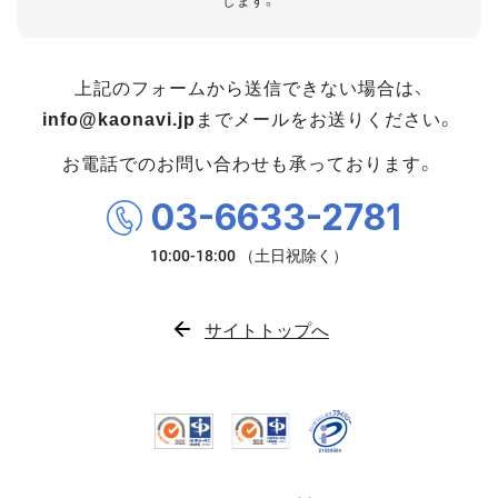
します。
上記のフォームから送信できない場合は、
info@kaonavi.jp
までメールをお送りください。
お電話でのお問い合わせも承っております。
03-6633-2781
サイトトップへ