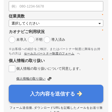
*
従業員数
*
カオナビご利用状況
未導入
不明
導入済み
※お客様への紹介をご検討、またはパートナー制度に興味をお持
ちの方は
セールスパートナー制度のフォーム
へ
*
個人情報の取り扱い
個人情報の取り扱いについて同意します。
個人情報の取り扱い
入力内容を送信する
フォーム送信後、ダウンロードURLを記載したメールをお送り致