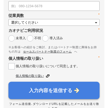
*
従業員数
*
カオナビご利用状況
未導入
不明
導入済み
※お客様への紹介をご検討、またはパートナー制度に興味をお持
ちの方は
セールスパートナー制度のフォーム
へ
*
個人情報の取り扱い
個人情報の取り扱いについて同意します。
個人情報の取り扱い
入力内容を送信する
フォーム送信後、ダウンロードURLを記載したメールをお送り致