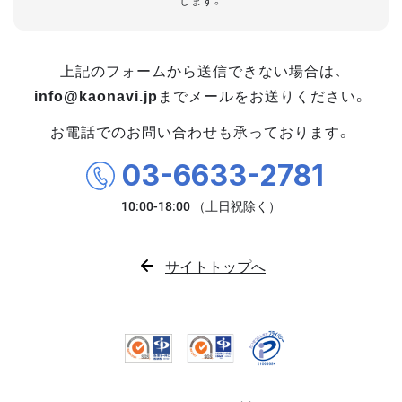
します。
上記のフォームから送信できない場合は、
info@kaonavi.jp
までメールをお送りください。
お電話でのお問い合わせも承っております。
03-6633-2781
サイトトップへ