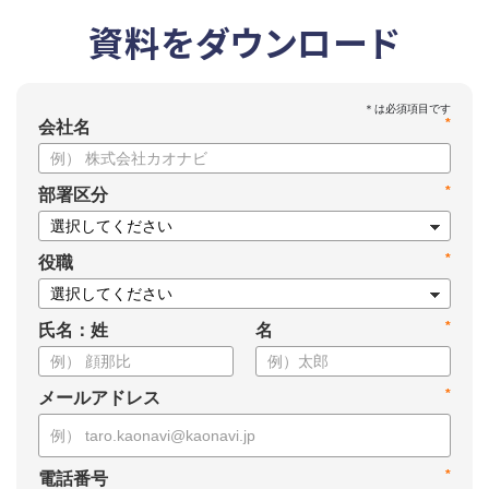
資料をダウンロード
*
会社名
*
部署区分
*
役職
*
氏名：姓
名
*
メールアドレス
*
電話番号