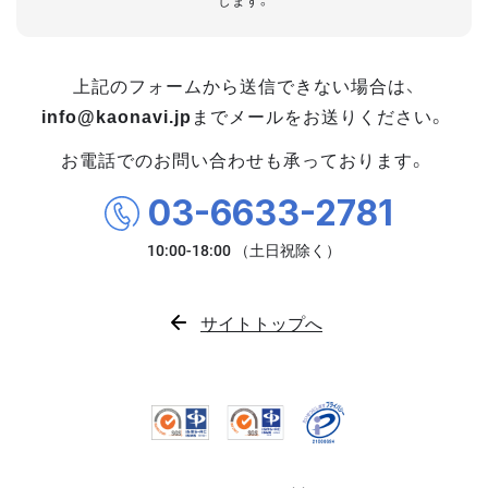
します。
上記のフォームから送信できない場合は、
info@kaonavi.jp
までメールをお送りください。
お電話でのお問い合わせも承っております。
03-6633-2781
サイトトップへ