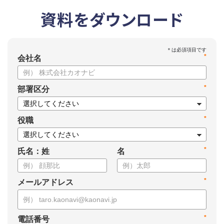
資料をダウンロード
*
会社名
*
部署区分
*
役職
*
氏名：姓
名
*
メールアドレス
*
電話番号