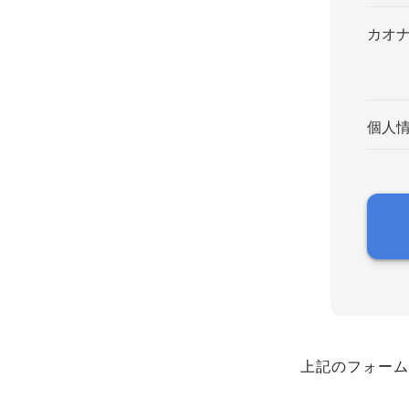
カオ
個人
上記のフォーム